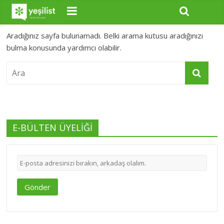
Aradığınız sayfa bulunamadı. Belki arama kutusu aradığınızı
bulma konusunda yardımcı olabilir.
E-BÜLTEN ÜYELİĞİ
Gönder