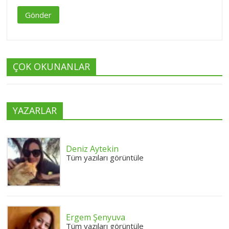
Gönder
ÇOK OKUNANLAR
YAZARLAR
Deniz Aytekin
Tüm yazıları görüntüle
Ergem Şenyuva
Tüm yazıları görüntüle