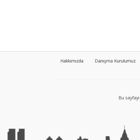
Hakkımızda
Danışma Kurulumuz
Bu sayfayı 