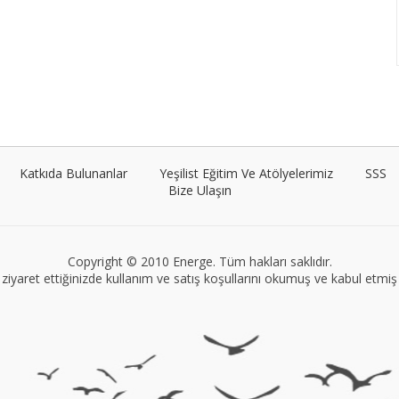
Katkıda Bulunanlar
Yeşilist Eğitim Ve Atölyelerimiz
SSS
Bize Ulaşın
Copyright © 2010 Energe. Tüm hakları saklıdır.
ziyaret ettiğinizde kullanım ve satış koşullarını okumuş ve kabul etmiş s