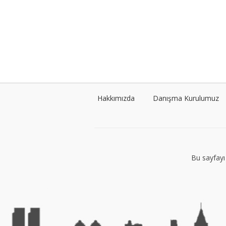
Hakkımızda
Danışma Kurulumuz
Bu sayfayı 