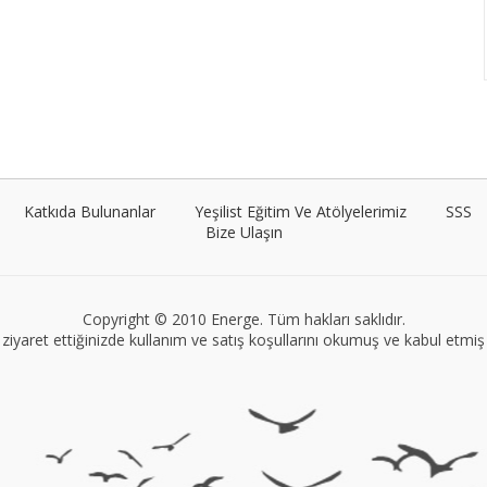
Katkıda Bulunanlar
Yeşilist Eğitim Ve Atölyelerimiz
SSS
Bize Ulaşın
Copyright © 2010 Energe. Tüm hakları saklıdır.
ziyaret ettiğinizde kullanım ve satış koşullarını okumuş ve kabul etmiş s