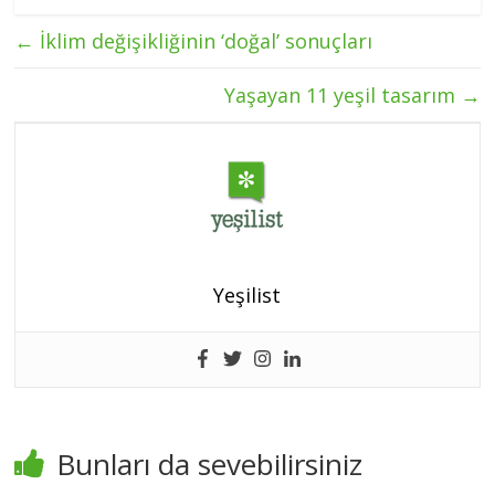
←
İklim değişikliğinin ‘doğal’ sonuçları
Yaşayan 11 yeşil tasarım
→
Yeşilist
Bunları da sevebilirsiniz