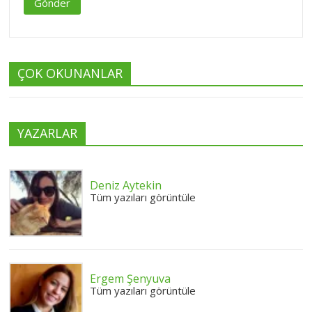
Gönder
ÇOK OKUNANLAR
YAZARLAR
Deniz Aytekin
Tüm yazıları görüntüle
Ergem Şenyuva
Tüm yazıları görüntüle