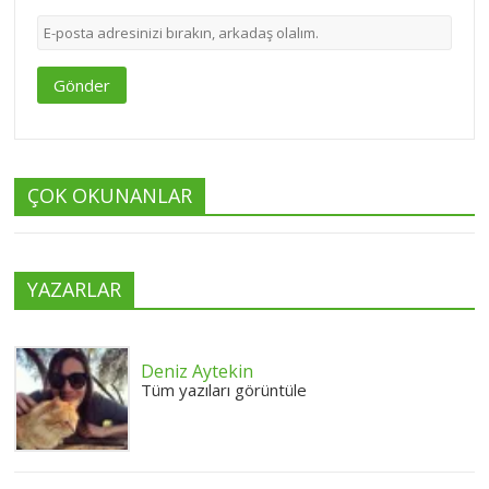
Gönder
ÇOK OKUNANLAR
YAZARLAR
Deniz Aytekin
Tüm yazıları görüntüle