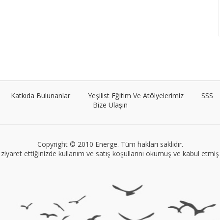
Katkıda Bulunanlar
Yeşilist Eğitim Ve Atölyelerimiz
SSS
Bize Ulaşın
Copyright © 2010 Energe. Tüm hakları saklıdır.
ziyaret ettiğinizde kullanım ve satış koşullarını okumuş ve kabul etmiş s