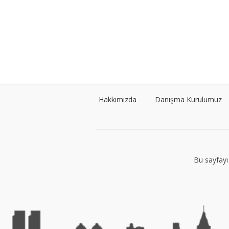
Hakkımızda
Danışma Kurulumuz
Bu sayfayı 