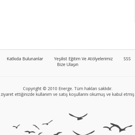
Katkıda Bulunanlar
Yeşilist Eğitim Ve Atölyelerimiz
SSS
Bize Ulaşın
Copyright © 2010 Energe. Tüm hakları saklıdır.
ziyaret ettiğinizde kullanım ve satış koşullarını okumuş ve kabul etmiş s