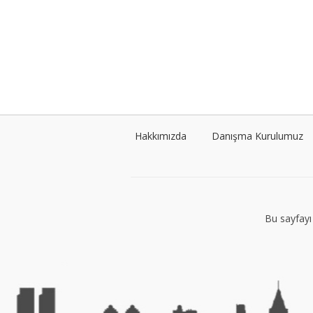
Hakkımızda
Danışma Kurulumuz
Bu sayfayı 