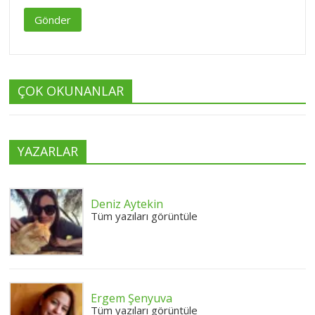
Gönder
ÇOK OKUNANLAR
YAZARLAR
Deniz Aytekin
Tüm yazıları görüntüle
Ergem Şenyuva
Tüm yazıları görüntüle