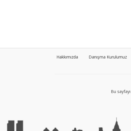
Hakkımızda
Danışma Kurulumuz
Bu sayfayı 