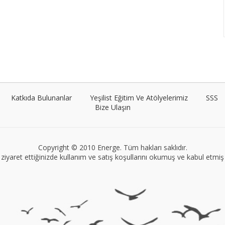
Katkıda Bulunanlar
Yeşilist Eğitim Ve Atölyelerimiz
SSS
Bize Ulaşın
Copyright © 2010 Energe. Tüm hakları saklıdır.
ziyaret ettiğinizde kullanım ve satış koşullarını okumuş ve kabul etmiş s