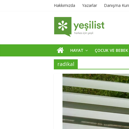
Hakkımızda
Yazarlar
Danışma Kur
HAYAT
ÇOCUK VE BEBEK
radikal