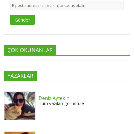
Gönder
ÇOK OKUNANLAR
YAZARLAR
Deniz Aytekin
Tüm yazıları görüntüle