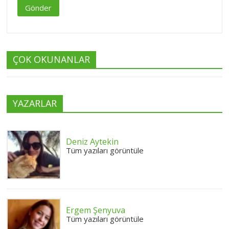
Gönder
ÇOK OKUNANLAR
YAZARLAR
Deniz Aytekin
Tüm yazıları görüntüle
Ergem Şenyuva
Tüm yazıları görüntüle