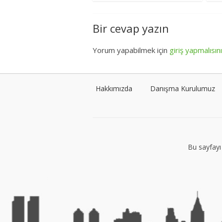
Bir cevap yazın
Yorum yapabilmek için
giriş yapmalısın
Hakkımızda
Danışma Kurulumuz
Bu sayfayı 