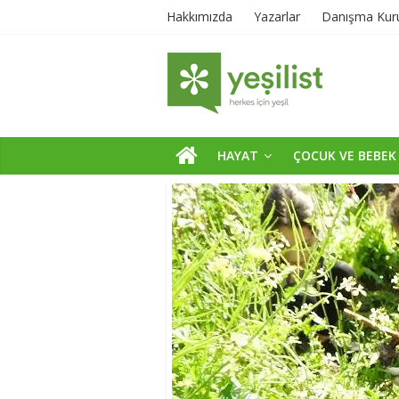
Hakkımızda
Yazarlar
Danışma Kur
HAYAT
ÇOCUK VE BEBEK