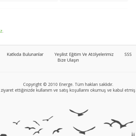
ız
.
Katkıda Bulunanlar
Yeşilist Eğitim Ve Atölyelerimiz
SSS
Bize Ulaşın
Copyright © 2010 Energe. Tüm hakları saklıdır.
ziyaret ettiğinizde kullanım ve satış koşullarını okumuş ve kabul etmiş s