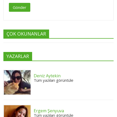
Gönder
ÇOK OKUNANLAR
YAZARLAR
Deniz Aytekin
Tüm yazıları görüntüle
Ergem Şenyuva
Tüm yazıları görüntüle