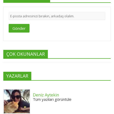
Gönder
ÇOK OKUNANLAR
YAZARLAR
Deniz Aytekin
Tüm yazıları görüntüle