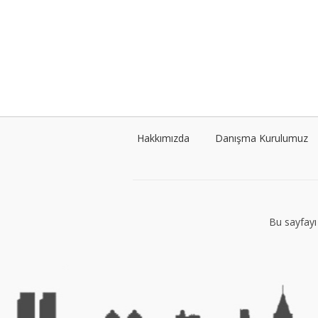
Hakkımızda
Danışma Kurulumuz
Bu sayfayı 