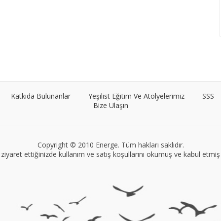
Katkıda Bulunanlar
Yeşilist Eğitim Ve Atölyelerimiz
SSS
Bize Ulaşın
Copyright © 2010 Energe. Tüm hakları saklıdır.
ziyaret ettiğinizde kullanım ve satış koşullarını okumuş ve kabul etmiş s