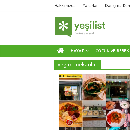
Hakkımızda
Yazarlar
Danışma Kur
HAYAT
ÇOCUK VE BEBEK
vegan mekanlar