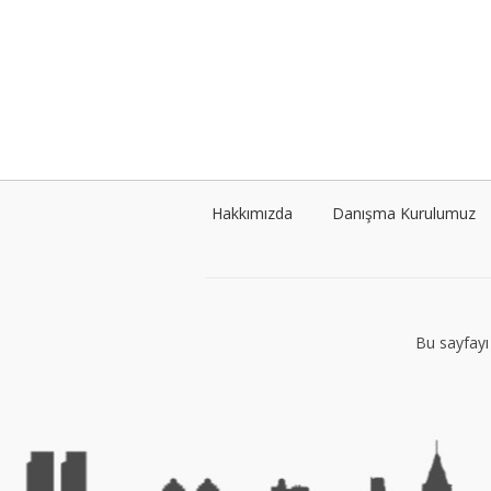
Hakkımızda
Danışma Kurulumuz
Bu sayfayı 