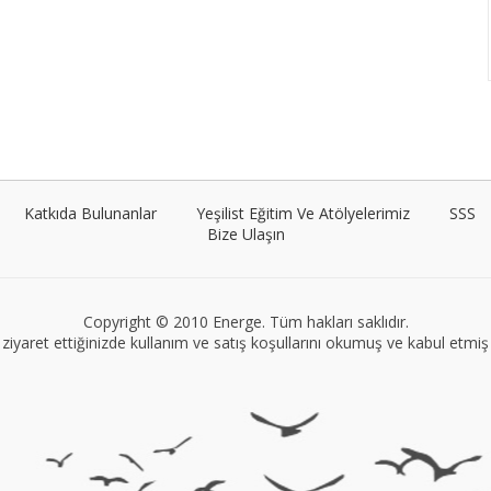
Katkıda Bulunanlar
Yeşilist Eğitim Ve Atölyelerimiz
SSS
Bize Ulaşın
Copyright © 2010 Energe. Tüm hakları saklıdır.
ziyaret ettiğinizde kullanım ve satış koşullarını okumuş ve kabul etmiş s