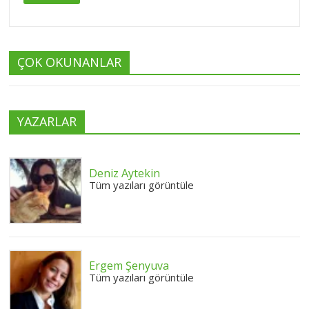
ÇOK OKUNANLAR
YAZARLAR
Deniz Aytekin
Tüm yazıları görüntüle
Ergem Şenyuva
Tüm yazıları görüntüle