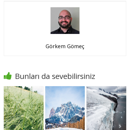
Görkem Gömeç
Bunları da sevebilirsiniz