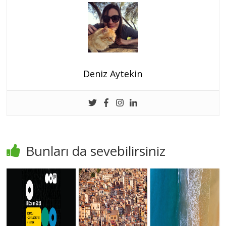
Deniz Aytekin
Bunları da sevebilirsiniz