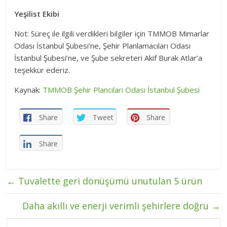
Yeşilist Ekibi
Not: Süreç ile ilgili verdikleri bilgiler için TMMOB Mimarlar
Odası İstanbul Şubesi’ne, Şehir Planlamacıları Odası
İstanbul Şubesi’ne, ve Şube sekreteri Akif Burak Atlar’a
teşekkür ederiz.
Kaynak:
TMMOB Şehir Plancıları Odası İstanbul Şubesi
Share
Tweet
Share
Share
←
Tuvalette geri dönüşümü unutulan 5 ürün
Daha akıllı ve enerji verimli şehirlere doğru
→