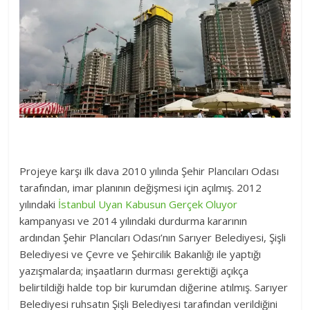
Projeye karşı ilk dava 2010 yılında Şehir Plancıları Odası
tarafından, imar planının değişmesi için açılmış. 2012
yılındaki
İstanbul Uyan Kabusun Gerçek Oluyor
kampanyası ve 2014 yılındaki durdurma kararının
ardından Şehir Plancıları Odası’nın Sarıyer Belediyesi, Şişli
Belediyesi ve Çevre ve Şehircilik Bakanlığı ile yaptığı
yazışmalarda; inşaatların durması gerektiği açıkça
belirtildiği halde top bir kurumdan diğerine atılmış. Sarıyer
Belediyesi ruhsatın Şişli Belediyesi tarafından verildiğini