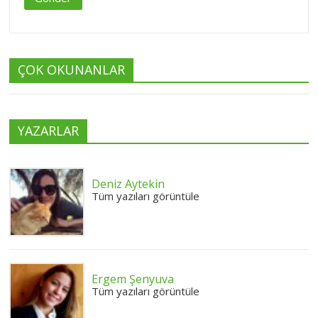
ÇOK OKUNANLAR
YAZARLAR
Deniz Aytekin
Tüm yazıları görüntüle
Ergem Şenyuva
Tüm yazıları görüntüle