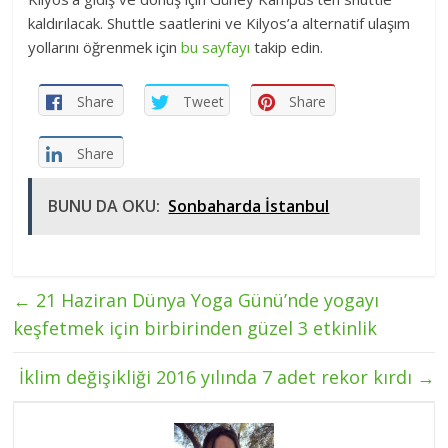
kaldırılacak. Shuttle saatlerini ve Kilyos’a alternatif ulaşım
yollarını öğrenmek için
bu sayfayı
takip edin.
Share
Tweet
Share
Share
BUNU DA OKU:
Sonbaharda İstanbul
←
21 Haziran Dünya Yoga Günü’nde yogayı
keşfetmek için birbirinden güzel 3 etkinlik
İklim değişikliği 2016 yılında 7 adet rekor kırdı
→