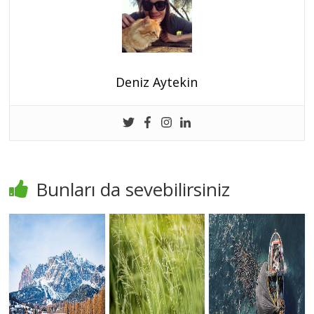
Deniz Aytekin
Bunları da sevebilirsiniz