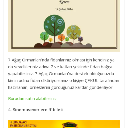
7 Ağaç Ormanları’nda fidanlarınız olması için kendiniz ya
da sevdikleriniz adına 7 ve katları şeklinde fidan bağışı
yapabilirsiniz. 7 Ağaç Ormanları’na destek olduğunuzda
kimin adına fidan diktiriyorsanız o kişiye ÇEKÜL tarafından
hazırlanan, örneklerini gördüğünüz kartlar gönderiliyor
Buradan satın alabilirsiniz
4. Sinemaseverlere !f bileti: