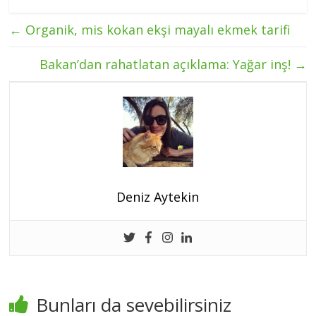
←
Organik, mis kokan ekşi mayalı ekmek tarifi
Bakan’dan rahatlatan açıklama: Yağar inş!
→
Deniz Aytekin
Bunları da sevebilirsiniz