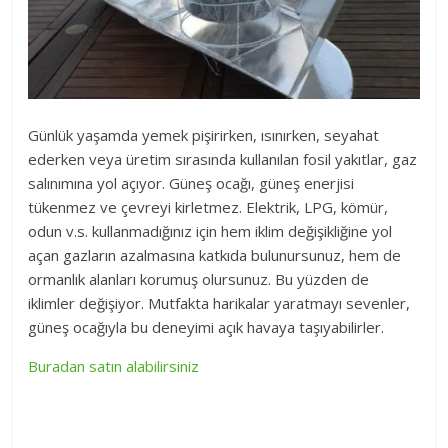
Günlük yaşamda yemek pişirirken, ısınırken, seyahat
ederken veya üretim sırasında kullanılan fosil yakıtlar, gaz
salınımına yol açıyor. Güneş ocağı, güneş enerjisi
tükenmez ve çevreyi kirletmez. Elektrik, LPG, kömür,
odun v.s. kullanmadığınız için hem iklim değişikliğine yol
açan gazların azalmasına katkıda bulunursunuz, hem de
ormanlık alanları korumuş olursunuz.
Bu yüzden de
iklimler değişiyor. Mutfakta harikalar yaratmayı sevenler,
güneş ocağıyla bu deneyimi açık havaya taşıyabilirler.
Buradan satın alabilirsiniz