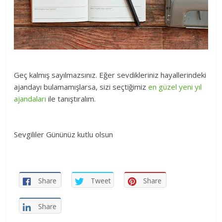
Geç kalmış sayılmazsınız. Eğer sevdikleriniz hayallerindeki
ajandayı bulamamışlarsa, sizi seçtiğimiz
en güzel yeni yıl
ajandaları
ile tanıştıralım.
Sevgililer Gününüz kutlu olsun
Share
Tweet
Share
Share