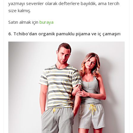
yazmayı sevenler olarak defterlere bayıldık, ama tercih
size kalmış.
Satın almak için
buraya
6. Tchibo’dan organik pamuklu pijama ve iç çamaşırı