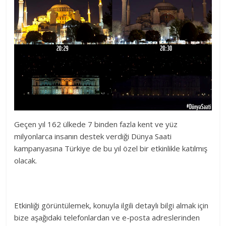
Geçen yıl 162 ülkede 7 binden fazla kent ve yüz
milyonlarca insanın destek verdiği Dünya Saati
kampanyasına Türkiye de bu yıl özel bir etkinlikle katılmış
olacak.
Etkinliği görüntülemek, konuyla ilgili detaylı bilgi almak için
bize aşağıdaki telefonlardan ve e-posta adreslerinden