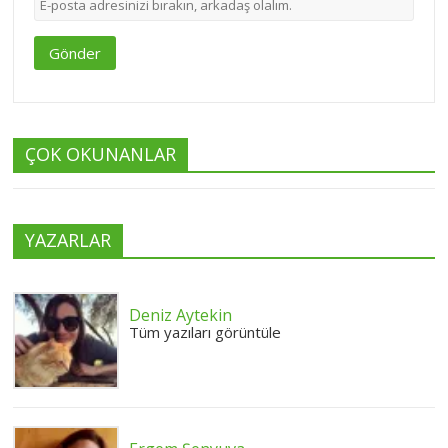
Gönder
ÇOK OKUNANLAR
YAZARLAR
Deniz Aytekin
Tüm yazıları görüntüle