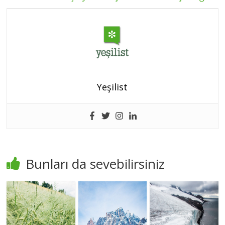
Yeşilist
Bunları da sevebilirsiniz