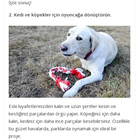
İşte sonuç!
2. Kedi ve köpekler için oyuncağa dönüştürün.
Eski kıyafetlerinizden kalın ve uzun şeritler kesin ve
kestiğiniz parçalardan örgü yapın. Köpeğiniz için daha
kalın, kediniz için daha ince parçalar kesebilirsiniz. Özellikle
bu güzel havalarda, parklarda oynamak için ideal bir
proje.