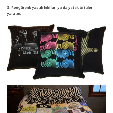
3. Rengârenk yastık kılıfları ya da yatak örtüleri
yaratın.