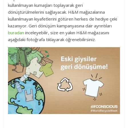
kullanılmayan kumaşları toplayarak geri
dönüştürülmelerini sağlayacak. H&M mağazalarına
kullanılmayan kıyafetlerini götüren herkes de hediye çeki
kazanıyor. Geri dönüşüm kampanyasına dair ayrıntıları
buradan
inceleyebilir, size en yakın H&M mağazasını
aşağıdaki fotoğrafa tıklayarak öğrenebilirsiniz.