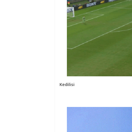
Kedilisi