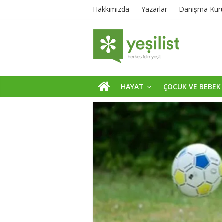
Hakkımızda
Yazarlar
Danışma Kur
HAYAT
ÇOCUK VE BEBEK