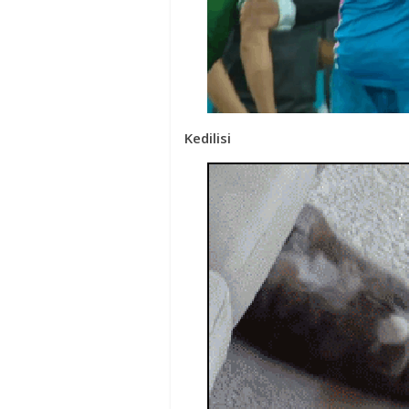
Kedilisi