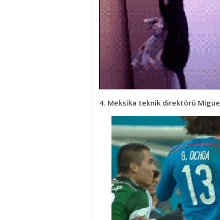
4. Meksika teknik direktörü Migue