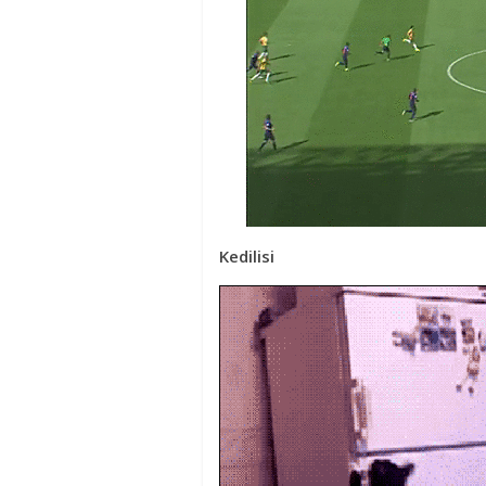
Kedilisi