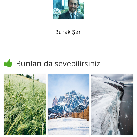
Burak Şen
Bunları da sevebilirsiniz