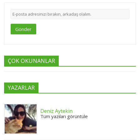
Gönder
ÇOK OKUNANLAR
YAZARLAR
Deniz Aytekin
Tüm yazıları görüntüle