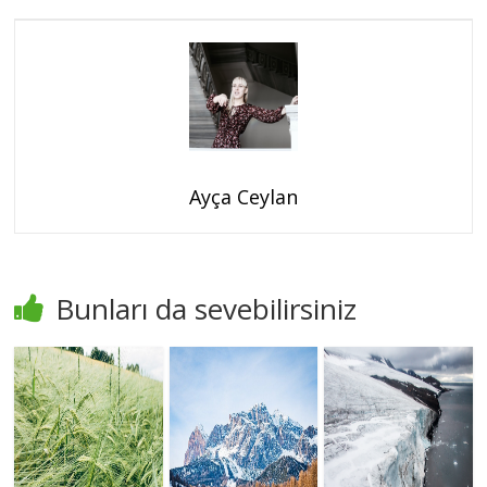
Ayça Ceylan
Bunları da sevebilirsiniz