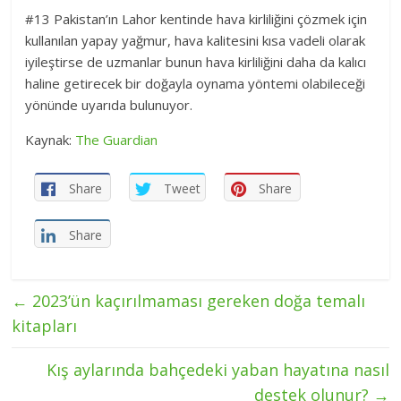
#13 Pakistan’ın Lahor kentinde hava kirliliğini çözmek için
kullanılan yapay yağmur, hava kalitesini kısa vadeli olarak
iyileştirse de uzmanlar bunun hava kirliliğini daha da kalıcı
haline getirecek bir doğayla oynama yöntemi olabileceği
yönünde uyarıda bulunuyor.
Kaynak:
The Guardian
Share
Tweet
Share
Share
←
2023’ün kaçırılmaması gereken doğa temalı
kitapları
Kış aylarında bahçedeki yaban hayatına nasıl
destek olunur?
→