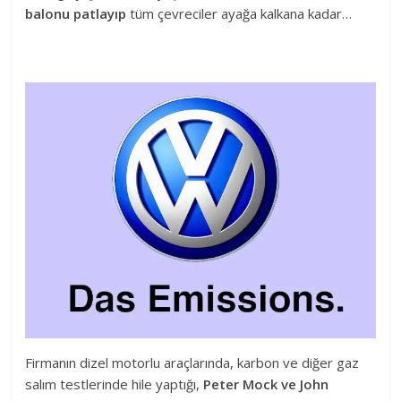
balonu patlayıp
tüm çevreciler ayağa kalkana kadar…
Firmanın dizel motorlu araçlarında, karbon ve diğer gaz
salım testlerinde hile yaptığı,
Peter Mock ve John