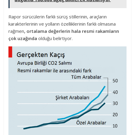
Rapor sürücülerin farklı sürüş stillerinin, araçların
karakterlerinin ve yolların özelliklerinin farklı olmasına
rağmen
, ortalama değerlerin hala resmi rakamların
çok uzağında
olduğu belirtiyor.