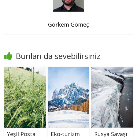
Görkem Gömeç
Bunları da sevebilirsiniz
Yeşil Posta:
Eko-turizm
Rusya Savaşı