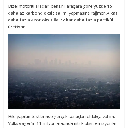
Dizel motorlu araçlar, benzinli araçlara göre
yüzde 15
daha az karbondioksit salımı
yapmasına rağmen,
4 kat
daha fazla azot oksit ile 22 kat daha fazla partikül
üretiyor
.
Hile yapılan testlerinse gerçek sonuçları oldukça vahim.
Volkswagen’in 11 milyon aracında nitrik oksit emisyonları