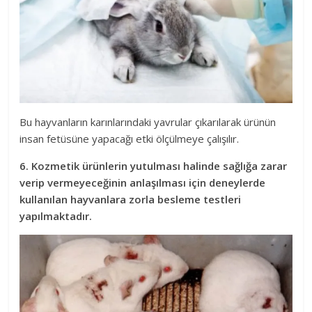
Bu hayvanların karınlarındaki yavrular çıkarılarak ürünün
insan fetüsüne yapacağı etki ölçülmeye çalışılır.
6. Kozmetik ürünlerin yutulması halinde sağlığa zarar
verip vermeyeceğinin anlaşılması için deneylerde
kullanılan hayvanlara zorla besleme testleri
yapılmaktadır.