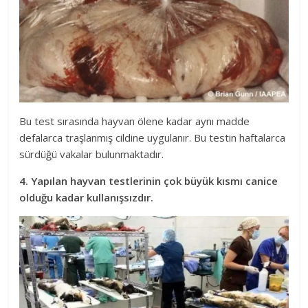
Bu test sırasında hayvan ölene kadar aynı madde
defalarca traşlanmış cildine uygulanır. Bu testin haftalarca
sürdüğü vakalar bulunmaktadır.
4. Yapılan hayvan testlerinin çok büyük kısmı canice
olduğu kadar kullanışsızdır.