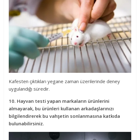
Kafesten çıktıkları yegane zaman üzerilerinde deney
uygulandığı süredir.
10. Hayvan testi yapan markaların ürünlerini
almayarak, bu ürünleri kullanan arkadaşlarınızı
bilgilendirerek bu vahşetin sonlanmasına katkıda
bulunabilirsiniz.