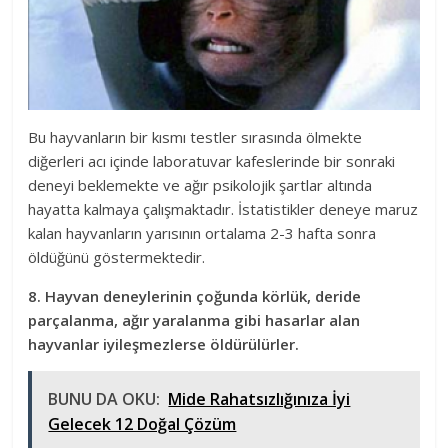
Bu hayvanların bir kısmı testler sırasında ölmekte
diğerleri acı içinde laboratuvar kafeslerinde bir sonraki
deneyi beklemekte ve ağır psikolojik şartlar altında
hayatta kalmaya çalışmaktadır. İstatistikler deneye maruz
kalan hayvanların yarısının ortalama 2-3 hafta sonra
öldüğünü göstermektedir.
8. Hayvan deneylerinin çoğunda körlük, deride
parçalanma, ağır yaralanma gibi hasarlar alan
hayvanlar iyileşmezlerse öldürülürler.
BUNU DA OKU:
Mide Rahatsızlığınıza İyi
Gelecek 12 Doğal Çözüm