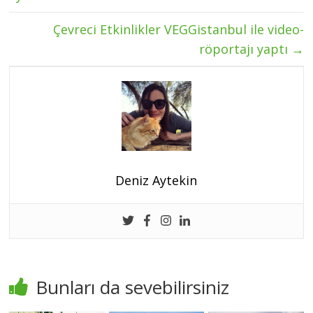
Çevreci Etkinlikler VEGGistanbul ile video-
röportajı yaptı
→
Deniz Aytekin
Bunları da sevebilirsiniz