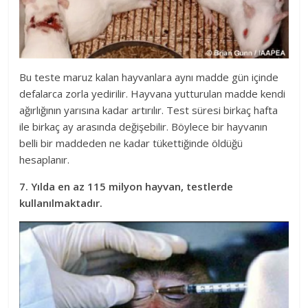
Bu teste maruz kalan hayvanlara aynı madde gün içinde
defalarca zorla yedirilir. Hayvana yutturulan madde kendi
ağırlığının yarısına kadar artırılır. Test süresi birkaç hafta
ile birkaç ay arasında değişebilir. Böylece bir hayvanın
belli bir maddeden ne kadar tükettiğinde öldüğü
hesaplanır.
7. Yılda en az 115 milyon hayvan, testlerde
kullanılmaktadır.