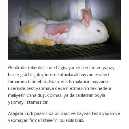
Günümüz teknolojisinde bilgisayar sistemleri ve yapay
hücre gibi birçok yöntem kullanılarak hayvan testleri
tamamen bitirilebilir. Kozmetik firmalarının hayvanlar
üzerinde test yapmaya devam etmesinin tek nedeni
maliyetin daha düşük olması ya da canlarının böyle
yapmayı istemesidir.
Aşağıda Türk pazarında bulunan ve hayvan testi yapan ve
yapmayan firma listelerini bulabilirsiniz.