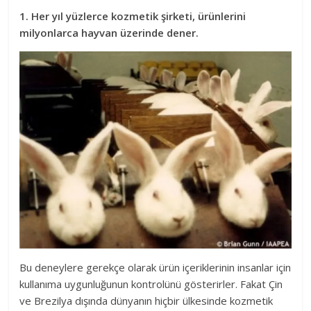
1. Her yıl yüzlerce kozmetik şirketi, ürünlerini
milyonlarca hayvan üzerinde dener.
Bu deneylere gerekçe olarak ürün içeriklerinin insanlar için
kullanıma uygunluğunun kontrolünü gösterirler. Fakat Çin
ve Brezilya dışında dünyanın hiçbir ülkesinde kozmetik