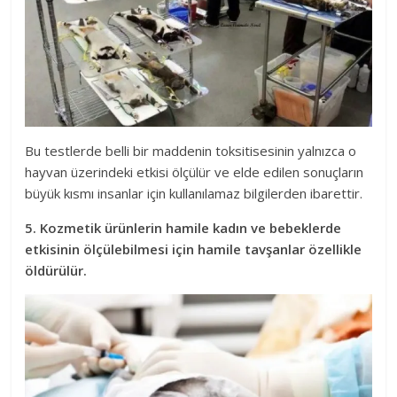
Bu testlerde belli bir maddenin toksitisesinin yalnızca o
hayvan üzerindeki etkisi ölçülür ve elde edilen sonuçların
büyük kısmı insanlar için kullanılamaz bilgilerden ibarettir.
5. Kozmetik ürünlerin hamile kadın ve bebeklerde
etkisinin ölçülebilmesi için hamile tavşanlar özellikle
öldürülür.