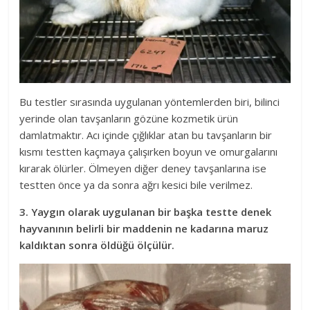
Bu testler sırasında uygulanan yöntemlerden biri, bilinci
yerinde olan tavşanların gözüne kozmetik ürün
damlatmaktır. Acı içinde çığlıklar atan bu tavşanların bir
kısmı testten kaçmaya çalışırken boyun ve omurgalarını
kırarak ölürler. Ölmeyen diğer deney tavşanlarına ise
testten önce ya da sonra ağrı kesici bile verilmez.
3. Yaygın olarak uygulanan bir başka testte denek
hayvanının belirli bir maddenin ne kadarına maruz
kaldıktan sonra öldüğü ölçülür.