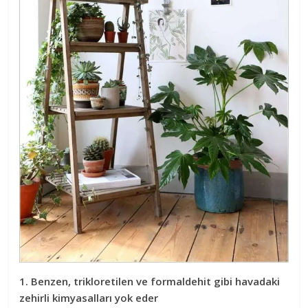
1. Benzen, trikloretilen ve formaldehit gibi havadaki
zehirli kimyasalları yok eder