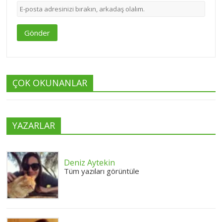
Gönder
ÇOK OKUNANLAR
YAZARLAR
Deniz Aytekin
Tüm yazıları görüntüle