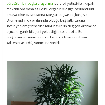
yürütülen bir başka araştırma
ise bitki yetiştirilen kapalı
mekânlarda daha az uçucu organik bileşiğe rastlandığını
ortaya çıkardı. Dracaena Margarita (Kardeşkanı) ve
Bromeliad’ın da aralarında olduğu beş bitki türünü
inceleyen araştırmacılar farklı bitkilerin değişen oranlarda
uçucu organik bileşeni yok ettiğini tespit etti. Bu
araştırmanın sonucunda da bazı bitkilerin evin hava
kalitesini artırdığı sonucuna varıldı.