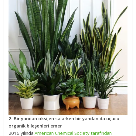
2. Bir yandan oksijen salarken bir yandan da uçucu
organik bileşenleri emer
2016 yılında
American Chemical Society tarafından