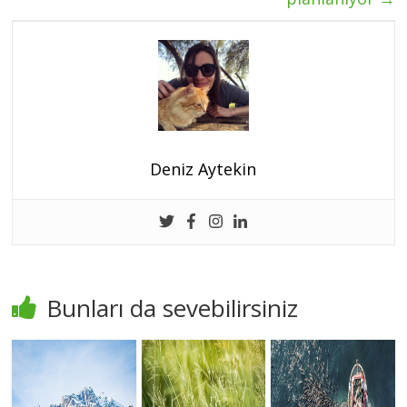
Deniz Aytekin
Bunları da sevebilirsiniz