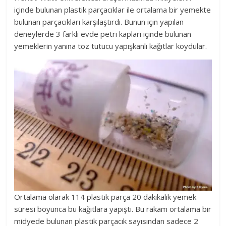
içinde bulunan plastik parçacıklar ile ortalama bir yemekte
bulunan parçacıkları karşılaştırdı. Bunun için yapılan
deneylerde 3 farklı evde petri kapları içinde bulunan
yemeklerin yanına toz tutucu yapışkanlı kağıtlar koydular.
Ortalama olarak 114 plastik parça 20 dakikalık yemek
süresi boyunca bu kağıtlara yapıştı. Bu rakam ortalama bir
midyede bulunan plastik parçacık sayısından sadece 2