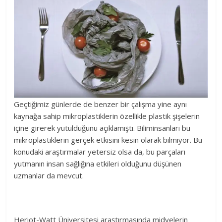
Geçtiğimiz günlerde de benzer bir çalışma yine aynı
kaynağa sahip mikroplastiklerin özellikle plastik şişelerin
içine girerek yutulduğunu açıklamıştı. Biliminsanları bu
mikroplastiklerin gerçek etkisini kesin olarak bilmiyor. Bu
konudaki araştırmalar yetersiz olsa da, bu parçaları
yutmanın insan sağlığına etkileri olduğunu düşünen
uzmanlar da mevcut.
Heriot-Watt Üniversitesi araştırmasında midyelerin