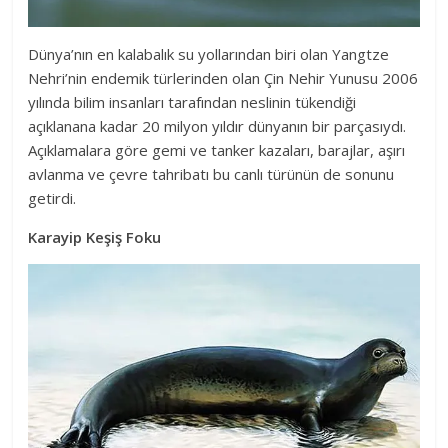
Dünya’nın en kalabalık su yollarından biri olan Yangtze
Nehri’nin endemik türlerinden olan Çin Nehir Yunusu 2006
yılında bilim insanları tarafından neslinin tükendiği
açıklanana kadar 20 milyon yıldır dünyanın bir parçasıydı.
Açıklamalara göre gemi ve tanker kazaları, barajlar, aşırı
avlanma ve çevre tahribatı bu canlı türünün de sonunu
getirdi.
Karayip Keşiş Foku