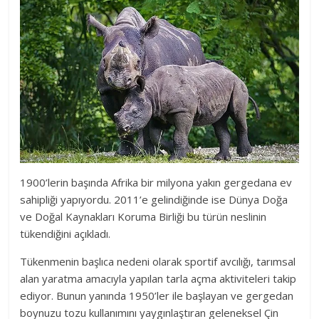
1900’lerin başında Afrika bir milyona yakın gergedana ev
sahipliği yapıyordu. 2011’e gelindiğinde ise Dünya Doğa
ve Doğal Kaynakları Koruma Birliği bu türün neslinin
tükendiğini açıkladı.
Tükenmenin başlıca nedeni olarak sportif avcılığı, tarımsal
alan yaratma amacıyla yapılan tarla açma aktiviteleri takip
ediyor. Bunun yanında 1950’ler ile başlayan ve gergedan
boynuzu tozu kullanımını yaygınlaştıran geleneksel Çin