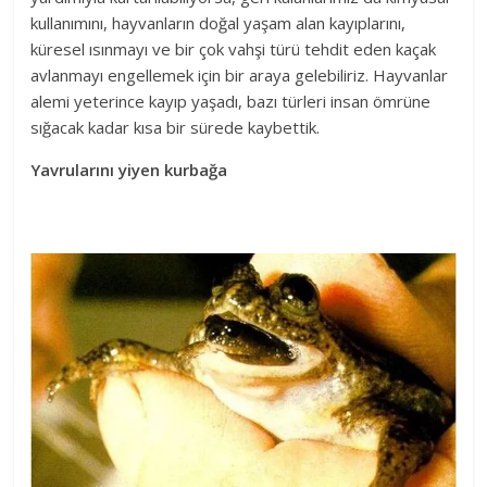
kullanımını, hayvanların doğal yaşam alan kayıplarını,
küresel ısınmayı ve bir çok vahşi türü tehdit eden kaçak
avlanmayı engellemek için bir araya gelebiliriz. Hayvanlar
alemi yeterince kayıp yaşadı, bazı türleri insan ömrüne
sığacak kadar kısa bir sürede kaybettik.
Yavrularını yiyen kurbağa