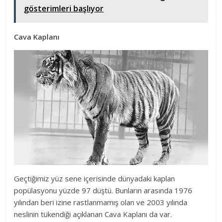
gösterimleri başlıyor
Cava Kaplanı
Geçtiğimiz yüz sene içerisinde dünyadaki kaplan
popülasyonu yüzde 97 düştü. Bunların arasında 1976
yılından beri izine rastlanmamış olan ve 2003 yılında
neslinin tükendiği açıklanan Cava Kaplanı da var.