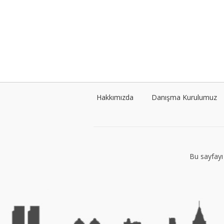
Hakkımızda
Danışma Kurulumuz
Bu sayfayı 