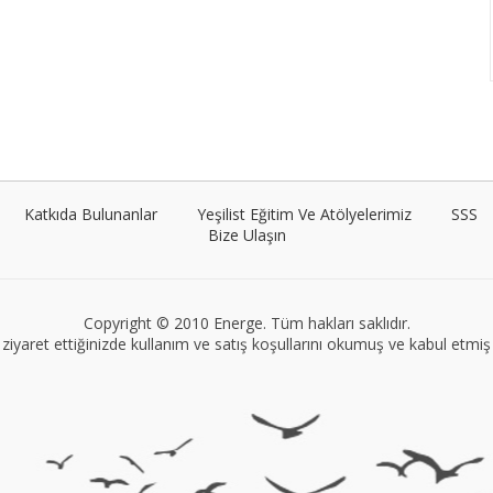
Katkıda Bulunanlar
Yeşilist Eğitim Ve Atölyelerimiz
SSS
Bize Ulaşın
Copyright © 2010 Energe. Tüm hakları saklıdır.
ziyaret ettiğinizde kullanım ve satış koşullarını okumuş ve kabul etmiş s