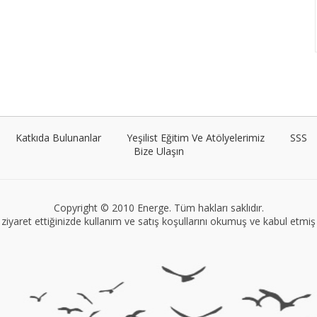
Katkıda Bulunanlar
Yeşilist Eğitim Ve Atölyelerimiz
SSS
Bize Ulaşın
Copyright © 2010 Energe. Tüm hakları saklıdır.
ziyaret ettiğinizde kullanım ve satış koşullarını okumuş ve kabul etmiş s