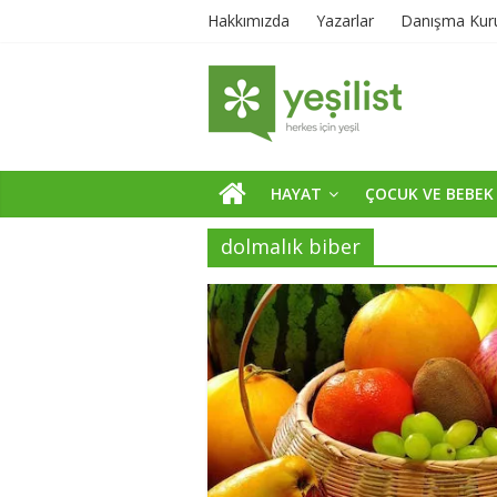
Hakkımızda
Yazarlar
Danışma Kur
HAYAT
ÇOCUK VE BEBEK
dolmalık biber