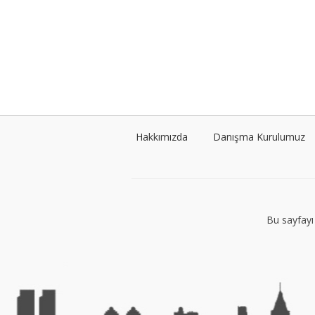
Hakkımızda
Danışma Kurulumuz
Bu sayfayı 