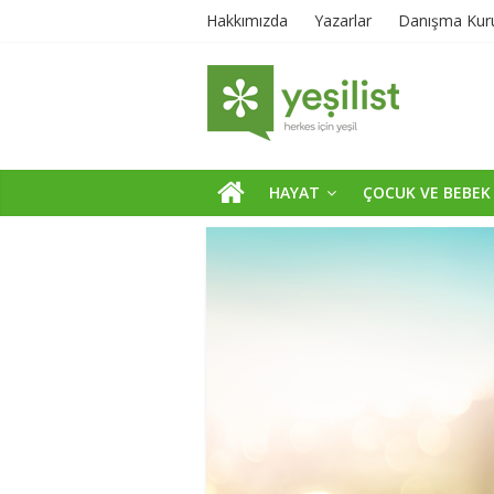
Hakkımızda
Yazarlar
Danışma Kur
HAYAT
ÇOCUK VE BEBEK