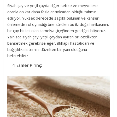
Siyah çay ve yeşil çayda diğer sebze ve meyvelere
oranla on kat daha fazla antioksidan olduğu tahmin
ediliyor. Yüksek derecede sağlıklı bulunan ve kanseri
önlemede rol oynadığı öne sürülen bu iki doğa harikasının,
bir çay bitkisi olan kamelya çiçeğinden geldiğini biliyoruz.
Yalnızca siyah çayı yeşil çaydan ayıran bir özellikten
bahsetmek gerekirse eğer, iltihaplı hastalıkları ve
bağışıklık sistemini düzelten bir yanı olduğunu
belirtebiliriz.
Esmer Pirinç: