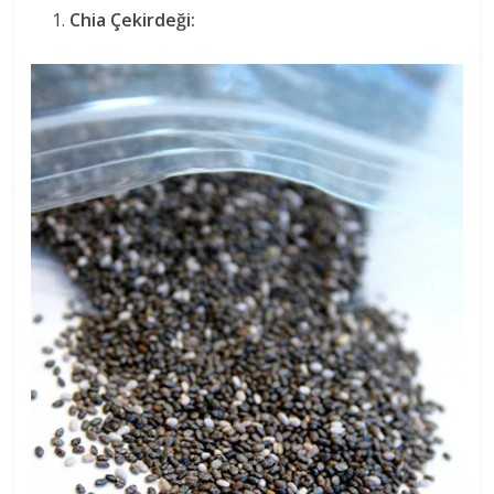
Chia Çekirdeği: