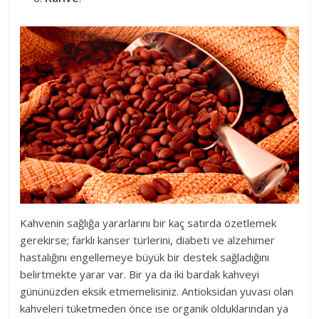
Kahvenin sağlığa yararlarını bir kaç satırda özetlemek
gerekirse; farklı kanser türlerini, diabeti ve alzehimer
hastalığını engellemeye büyük bir destek sağladığını
belirtmekte yarar var. Bir ya da iki bardak kahveyi
gününüzden eksik etmemelisiniz. Antioksidan yuvası olan
kahveleri tüketmeden önce ise organik olduklarından ya