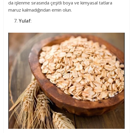
da işlenme sırasında çeşitli boya ve kimyasal tatlara
maruz kalmadığından emin olun.
Yulaf
: