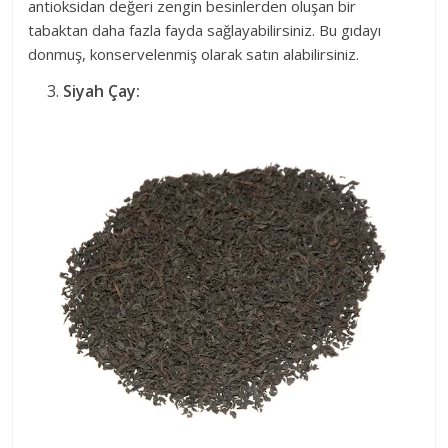
antioksidan değeri zengin besinlerden oluşan bir
tabaktan daha fazla fayda sağlayabilirsiniz. Bu gıdayı
donmuş, konservelenmiş olarak satın alabilirsiniz.
Siyah Çay: