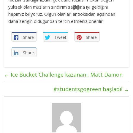
yüksek olan muzların sindirim sağlığına iyi geldiğini
hepimiz biliyoruz. Olgun olanları antioksidan açısından
daha zengin olduğundan tercih etmeniz önerilir.
Share
Tweet
Share
Share
←
Ice Bucket Challenge kazananı: Matt Damon
#studentsgogreen başladı!
→