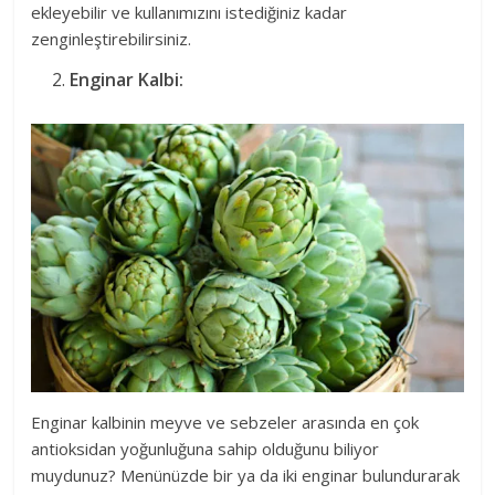
ekleyebilir ve kullanımızını istediğiniz kadar
zenginleştirebilirsiniz.
Enginar Kalbi:
Enginar kalbinin meyve ve sebzeler arasında en çok
antioksidan yoğunluğuna sahip olduğunu biliyor
muydunuz? Menünüzde bir ya da iki enginar bulundurarak