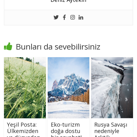
Bunları da sevebilirsiniz
Yeşil Posta:
Eko-turizm
Rusya Savaşı
Ülkemizden
doğa dostu
nedeniyle