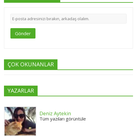
Gönder
ÇOK OKUNANLAR
YAZARLAR
Deniz Aytekin
Tüm yazıları görüntüle