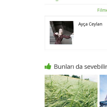
Film
Ayça Ceylan
Bunları da sevebilir