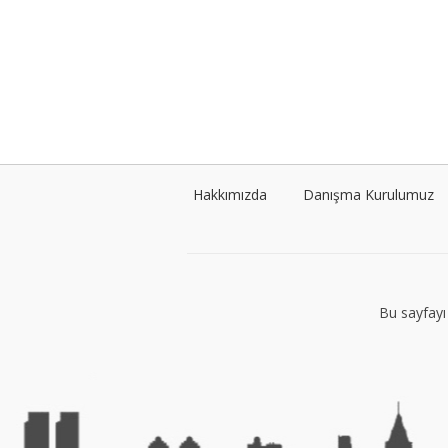
Hakkımızda
Danışma Kurulumuz
Bu sayfayı 