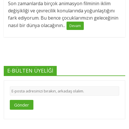
Son zamanlarda birçok animasyon filminin iklim
değişikliği ve çevrecilik konularında yoğunlaştığını
fark ediyorum. Bu bence çocuklarımızın geleceğinin
nasıl bir dünya olacağının...
Devam
E-BÜLTEN ÜYELİĞİ
Gönder