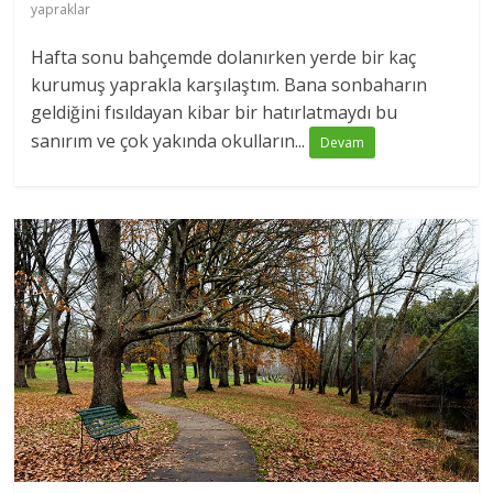
yapraklar
Hafta sonu bahçemde dolanırken yerde bir kaç
kurumuş yaprakla karşılaştım. Bana sonbaharın
geldiğini fısıldayan kibar bir hatırlatmaydı bu
sanırım ve çok yakında okulların...
Devam