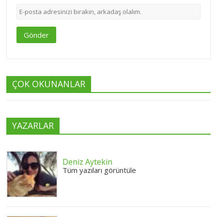
Gönder
ÇOK OKUNANLAR
YAZARLAR
Deniz Aytekin
Tüm yazıları görüntüle