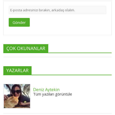
Gönder
ÇOK OKUNANLAR
YAZARLAR
Deniz Aytekin
Tüm yazıları görüntüle